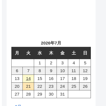
2026年7月
月
火
水
木
金
土
日
1
2
3
4
5
6
7
8
9
10
11
12
13
14
15
16
17
18
19
20
21
22
23
24
25
26
27
28
29
30
31