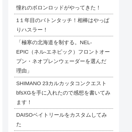
憧れのボロンロッドがやってきた！
1１年目のバトンタッチ！相棒はやっぱ
りハスラー！
「極寒の北海道を制する。NEL-
EPIC（ネル-エネピック）フロントオー
プン・ネオプレンウェーダーを選んだ
理由」
SHIMANO 23カルカッタコンクエスト
bfsXGを手に入れたので感想を書いてみ
ます！
DAISOベイトリールをカスタムしてみ
た