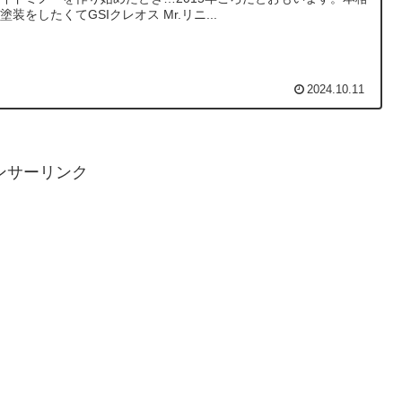
塗装をしたくてGSIクレオス Mr.リニ...
2024.10.11
ンサーリンク