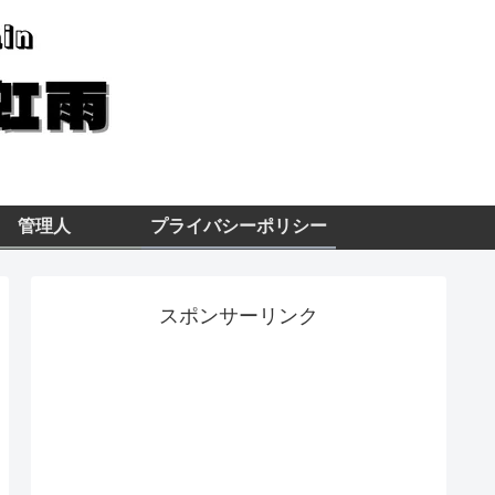
管理人
プライバシーポリシー
スポンサーリンク