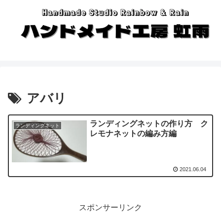
アバリ
ランディングネットの作り方 ク
ランディングネット
レモナネットの編み方編
2021.06.04
スポンサーリンク