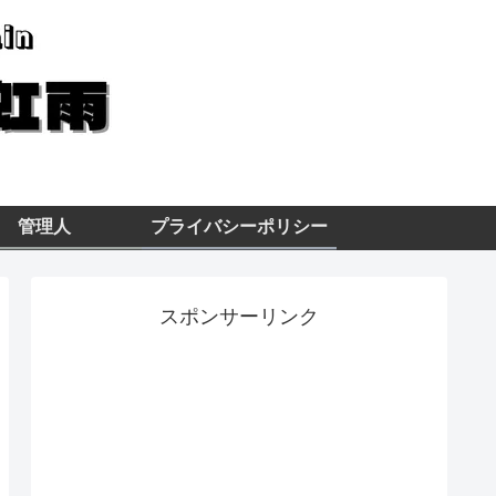
管理人
プライバシーポリシー
スポンサーリンク