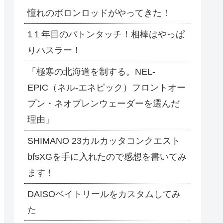
憧れのボロンロッドがやってきた！
1１年目のバトンタッチ！相棒はやっぱ
りハスラー！
「極寒の北海道を制する。NEL-
EPIC（ネル-エネピック）フロントオー
プン・ネオプレンウェーダーを選んだ
理由」
SHIMANO 23カルカッタコンクエスト
bfsXGを手に入れたので感想を書いてみ
ます！
DAISOベイトリールをカスタムしてみ
た