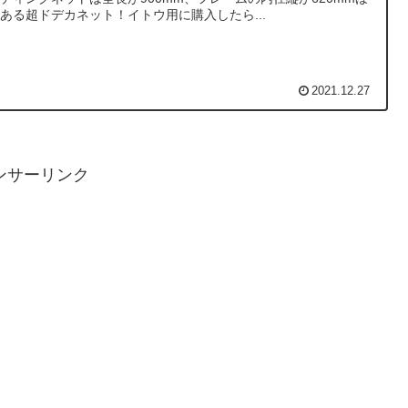
ある超ドデカネット！イトウ用に購入したら...
2021.12.27
ンサーリンク