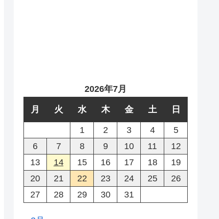
2026年7月
月
火
水
木
金
土
日
1
2
3
4
5
6
7
8
9
10
11
12
13
14
15
16
17
18
19
20
21
22
23
24
25
26
27
28
29
30
31