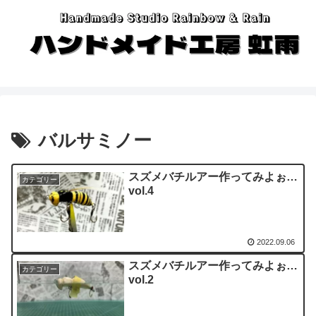
バルサミノー
スズメバチルアー作ってみよぉ…
カテゴリー
vol.4
2022.09.06
スズメバチルアー作ってみよぉ…
カテゴリー
vol.2