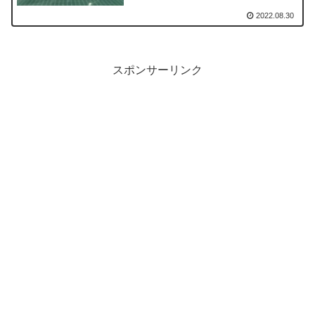
2022.08.30
スポンサーリンク