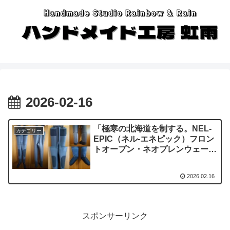
2026-02-16
「極寒の北海道を制する。NEL-
カテゴリー
EPIC（ネル-エネピック）フロン
トオープン・ネオプレンウェーダ
ーを選んだ理由」
2026.02.16
スポンサーリンク