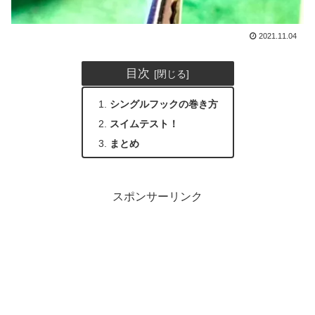
2021.11.04
目次
シングルフックの巻き方
スイムテスト！
まとめ
スポンサーリンク