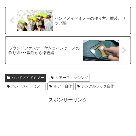
ハンドメイドミノーの作り方…塗装、リ
ップ編
ラウンドファスナー付きコインケースの
作り方･･･裁断から染色編
ハンドメイドミノー
ルアーフィッシング
ハンドメイドミノー
ルアー自作
シングルフック自作
スポンサーリンク