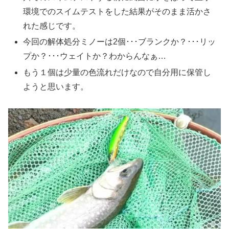
環境でのスイムテストをした結果がそのまま活かさ
れた感じです。
今回の解体処分ミノーは2個･･･ブランクか？･･･リッ
プか？･･･ウェイトか？わからんなぁ…
もう１個は少量の色流れだけなので自分用に保管し
ようと思います。