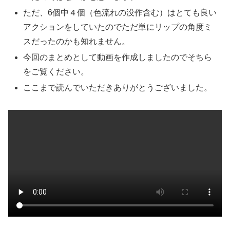
ただ、6個中４個（色流れの没作含む）はとても良い
アクションをしていたのでただ単にリップの角度ミ
スだったのかも知れません。
今回のまとめとして動画を作成しましたのでそちら
をご覧ください。
ここまで読んでいただきありがとうございました。