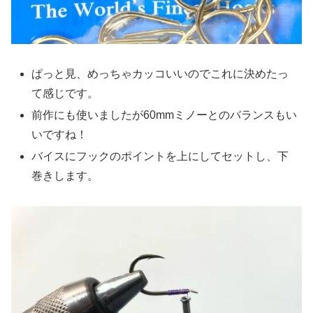
ぱっと見、めっちゃカッコいいのでこれに決めたっ
て感じです。
前作にも使いましたが60mmミノーとのバランスもい
いですね！
バイスにフックのポイントを上にしてセットし、下
巻きします。