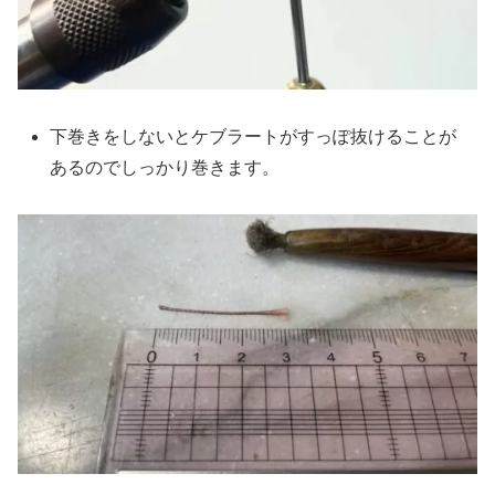
下巻きをしないとケブラートがすっぽ抜けることが
あるのでしっかり巻きます。