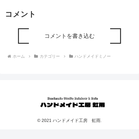
コメント
コメントを書き込む
ホーム
カテゴリー
ハンドメイドミノー
© 2021 ハンドメイド工房 虹雨.