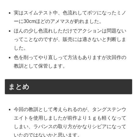
実はスイムテスト中、色流れしてボツになったミノ
ーに30cmほどのアメマスが釣れました。
ほんの少し色流れしただけでアクションは問題ない
ってことなのですが、販売には適さないと判断しま
した。
色を削ってやり直しって方法もありますが次回作の
教訓として保管します。
まとめ
今回の教訓として考えられるのが、タングステンウ
エイトを使用しましたが前作より１ｇも軽くなって
しまい、ラバンスの取り方がかなりシビアになって
いたのではないかと思います。