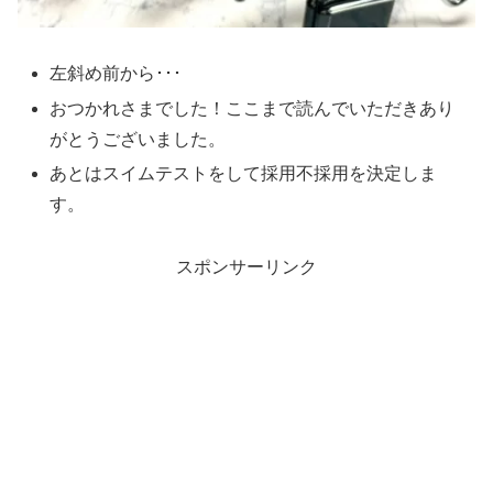
左斜め前から･･･
おつかれさまでした！ここまで読んでいただきあり
がとうございました。
あとはスイムテストをして採用不採用を決定しま
す。
スポンサーリンク