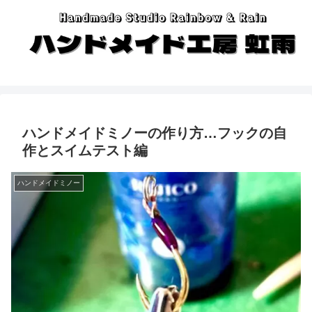
ハンドメイドミノーの作り方…フックの自
作とスイムテスト編
ハンドメイドミノー