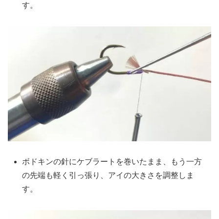
す。
ボドキンの針にケブラートを巻いたまま、もう一方
の先端も軽く引っ張り、アイの大きさを調整しま
す。