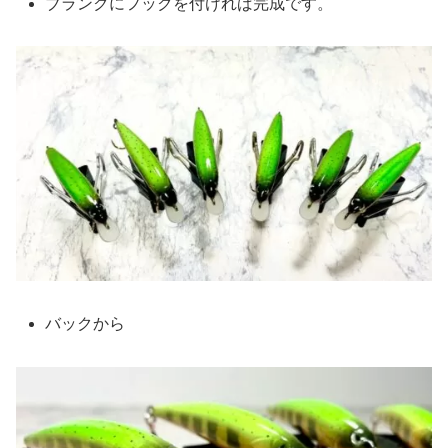
ブランクにフックを付ければ完成です。
バックから