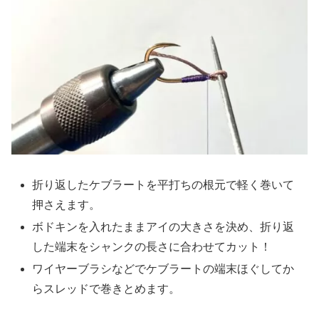
折り返したケブラートを平打ちの根元で軽く巻いて
押さえます。
ボドキンを入れたままアイの大きさを決め、折り返
した端末をシャンクの長さに合わせてカット！
ワイヤーブラシなどでケブラートの端末ほぐしてか
らスレッドで巻きとめます。