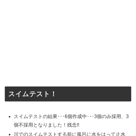
スイムテスト！
スイムテストの結果･･･6個作成中･･･3個のみ採用、3
個不採用となりました！残念!!
川でのスイムテストする前に風呂に水をはって止水