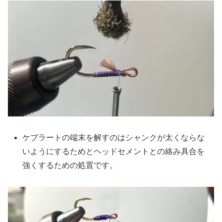
ケブラートの端末を解すのはシャンクが太くならな
いようにするためとヘッドセメントとの絡み具合を
強くするための処置です。