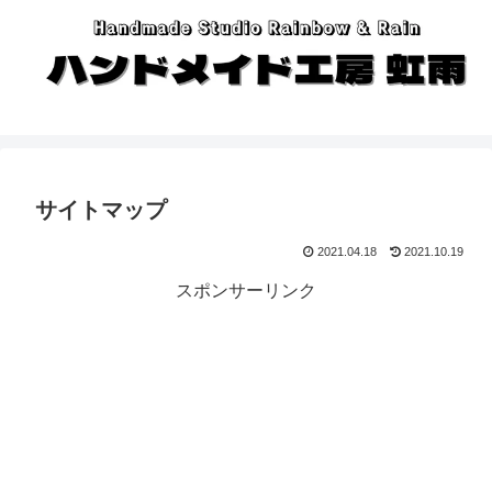
サイトマップ
2021.04.18
2021.10.19
スポンサーリンク