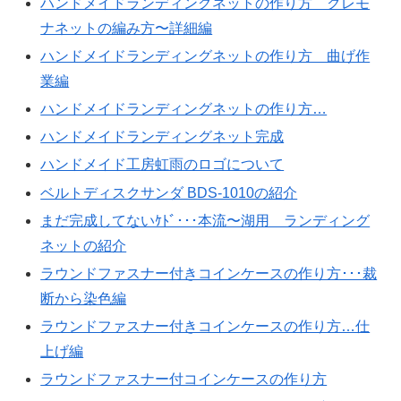
ハンドメイドランディングネットの作り方 クレモ
ナネットの編み方〜詳細編
ハンドメイドランディングネットの作り方 曲げ作
業編
ハンドメイドランディングネットの作り方…
ハンドメイドランディングネット完成
ハンドメイド工房虹雨のロゴについて
ベルトディスクサンダ BDS-1010の紹介
まだ完成してないｹﾄﾞ･･･本流〜湖用 ランディング
ネットの紹介
ラウンドファスナー付きコインケースの作り方･･･裁
断から染色編
ラウンドファスナー付きコインケースの作り方…仕
上げ編
ラウンドファスナー付コインケースの作り方