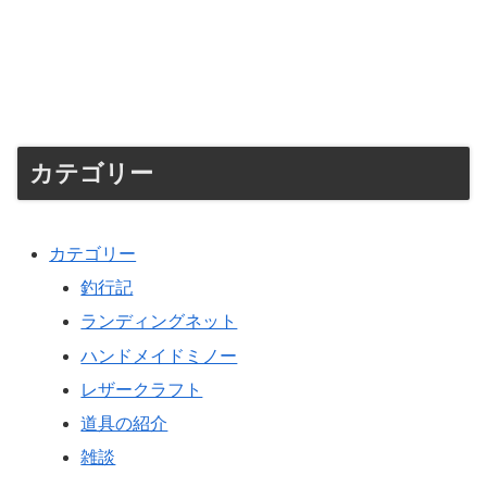
カテゴリー
カテゴリー
釣行記
ランディングネット
ハンドメイドミノー
レザークラフト
道具の紹介
雑談