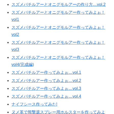
スズメバチルアーとオニグモルアーの作り方…vol.2
スズメバチルアーとオニグモルアー作ってみよぉ！
vol1
スズメバチルアーとオニグモルアー作ってみよぉ！
vol2
スズメバチルアーとオニグモルアー作ってみよぉ！
vol3
スズメバチルアーとオニグモルアー作ってみよぉ！
vol4(完成編)
スズメバチルアー作ってみよぉ…vol.1
スズメバチルアー作ってみよぉ…vol.2
スズメバチルアー作ってみよぉ…vol.3
スズメバチルアー作ってみよぉ…vol.4
ナイフシース作ってみた!
ヌメ革で熊撃退スプレー用ホルスターを作ってみよ