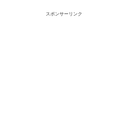
スポンサーリンク