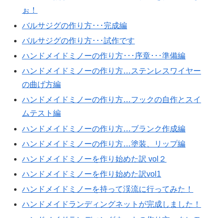
ぉ！
バルサジグの作り方･･･完成編
バルサジグの作り方･･･試作です
ハンドメイドミノーの作り方･･･序章･･･準備編
ハンドメイドミノーの作り方…ステンレスワイヤー
の曲げ方編
ハンドメイドミノーの作り方…フックの自作とスイ
ムテスト編
ハンドメイドミノーの作り方…ブランク作成編
ハンドメイドミノーの作り方…塗装、リップ編
ハンドメイドミノーを作り始めた訳 vol２
ハンドメイドミノーを作り始めた訳vol1
ハンドメイドミノーを持って渓流に行ってみた！
ハンドメイドランディングネットが完成しました！