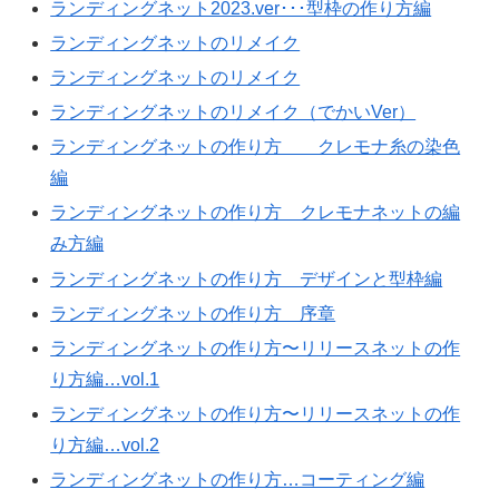
ランディングネット2023.ver･･･型枠の作り方編
ランディングネットのリメイク
ランディングネットのリメイク
ランディングネットのリメイク（でかいVer）
ランディングネットの作り方 クレモナ糸の染色
編
ランディングネットの作り方 クレモナネットの編
み方編
ランディングネットの作り方 デザインと型枠編
ランディングネットの作り方 序章
ランディングネットの作り方〜リリースネットの作
り方編…vol.1
ランディングネットの作り方〜リリースネットの作
り方編…vol.2
ランディングネットの作り方…コーティング編