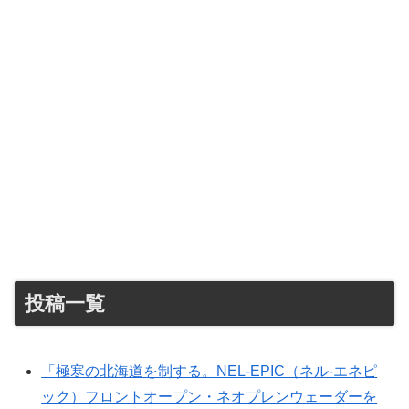
投稿一覧
「極寒の北海道を制する。NEL-EPIC（ネル-エネピ
ック）フロントオープン・ネオプレンウェーダーを